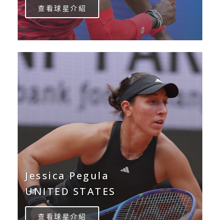
查看球星介紹
Jessica Pegula
UNITED STATES
查看球星介紹