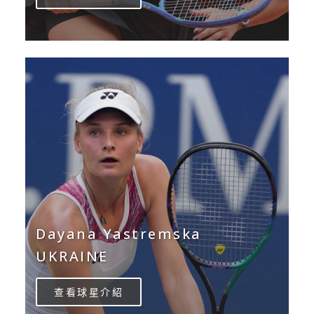
Dayana Yastremska
UKRAINE
查看球星介紹