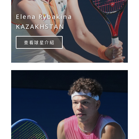
Elena Rybakina
KAZAKHSTAN
查看球星介紹