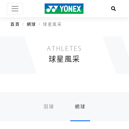
首頁
網球
球星風采
ATHLETES
球星風采
羽球
網球