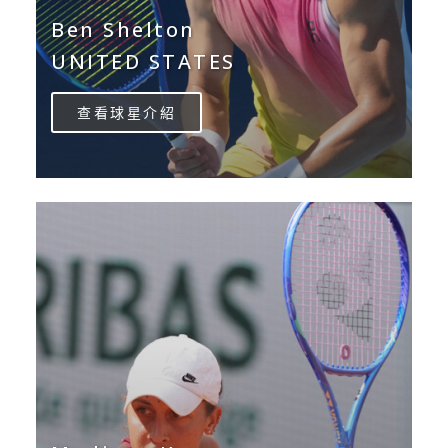
Ben Shelton
UNITED STATES
查看球星介紹