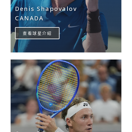
Denis Shapovalov
CANADA
查看球星介紹