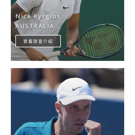
Nick Kyrgios
AUSTRALIA
查看球星介紹