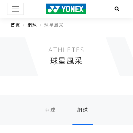
首頁
網球
球星風采
ATHLETES
球星風采
羽球
網球