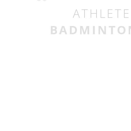
ATHLETE
BADMINTO