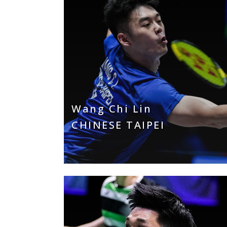
Wang Chi Lin
CHINESE TAIPEI