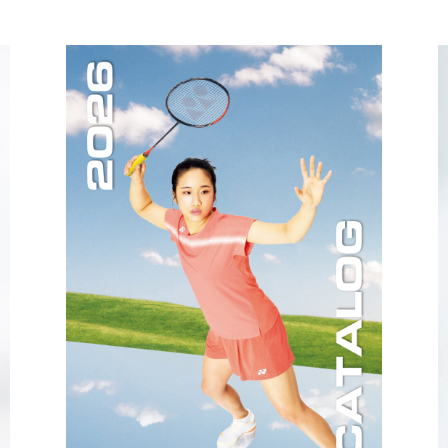
服飾
服飾
配件
配件