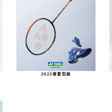
2023春夏型錄