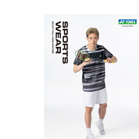
包袋
包袋