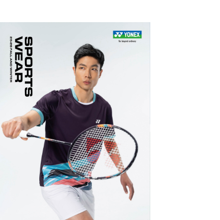
球星風采
球星風采