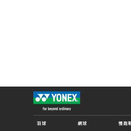
羽球
網球
慢跑