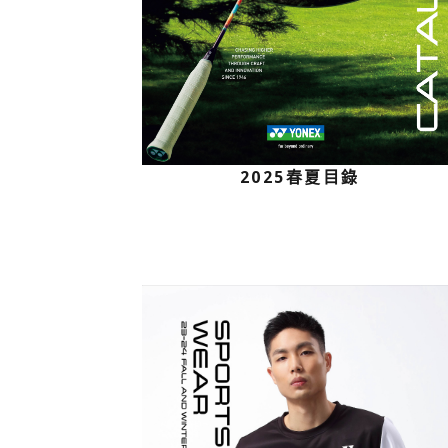
2025春夏目錄