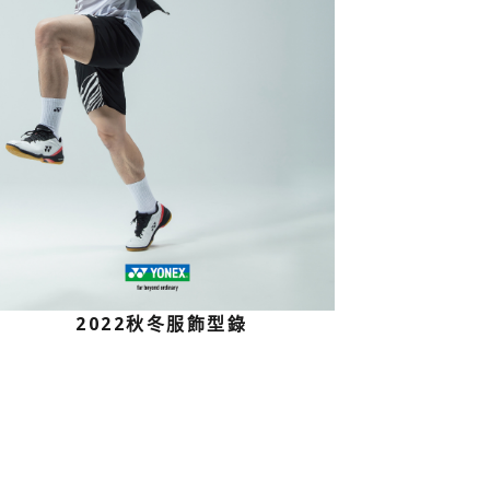
2022秋冬服飾型錄