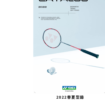
2022春夏型錄