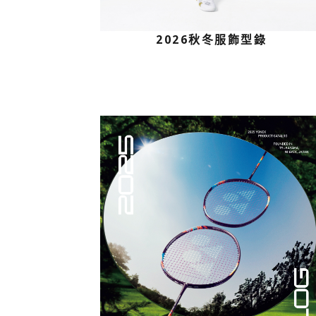
2026秋冬服飾型錄