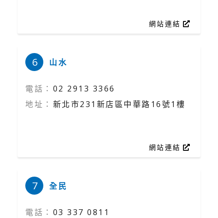
網站連結
6
山水
電話：
02 2913 3366
地址：
新北市231新店區中華路16號1樓
網站連結
7
全民
電話：
03 337 0811