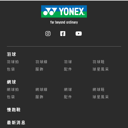
羽球
羽球拍
羽球線
羽球
羽球鞋
包袋
服飾
配件
球星風采
網球
網球拍
網球線
網球
網球鞋
包袋
服飾
配件
球星風采
慢跑鞋
最新消息