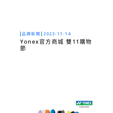
品牌新聞
2023-11-14
Yonex官方商城 雙11購物
節