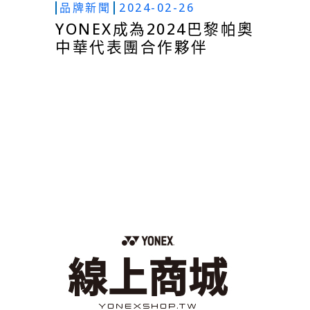
品牌新聞
2024-02-26
YONEX成為2024巴黎帕奧
中華代表團合作夥伴