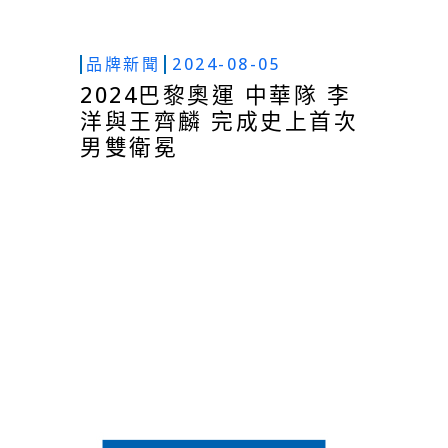
品牌新聞
2024-08-05
2024巴黎奧運 中華隊 李
洋與王齊麟 完成史上首次
男雙衛冕