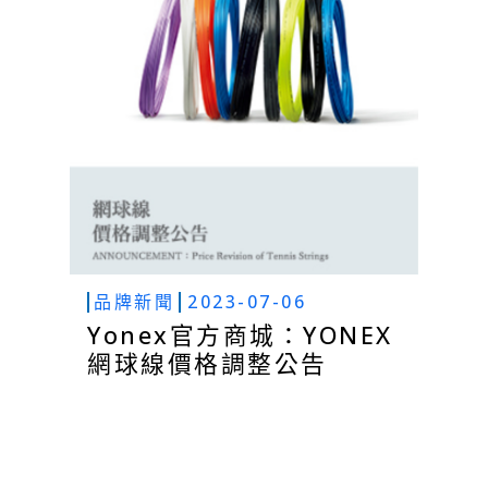
品牌新聞
2023-07-06
Yonex官方商城：YONEX
網球線價格調整公告