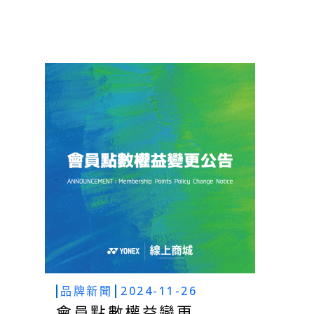
品牌新聞
2024-11-26
會員點數權益變更