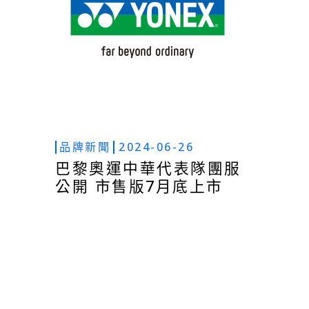
品牌新聞
2024-06-26
巴黎奧運中華代表隊團服
公開 市售版7月底上市