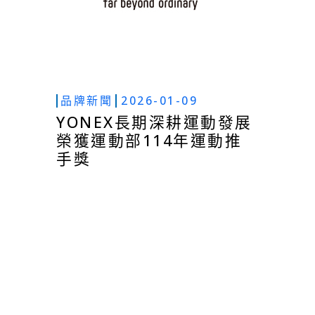
品牌新聞
2026-01-09
YONEX長期深耕運動發展
榮獲運動部114年運動推
手獎