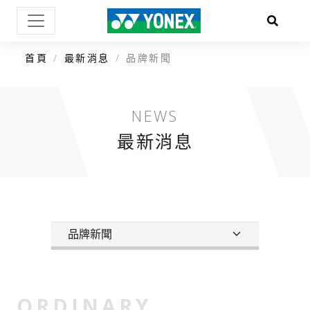
首頁
最新消息
品牌新聞
NEWS
最新消息
ORDINARY