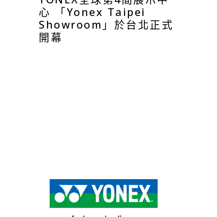
心 「Yonex Taipei
Showroom」於台北正式
開幕