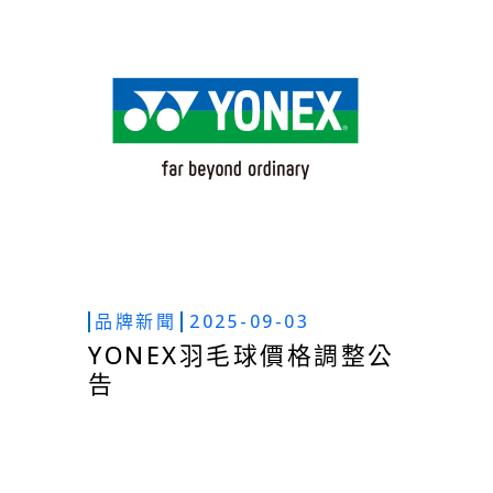
品牌新聞
2025-09-03
YONEX羽毛球價格調整公
告