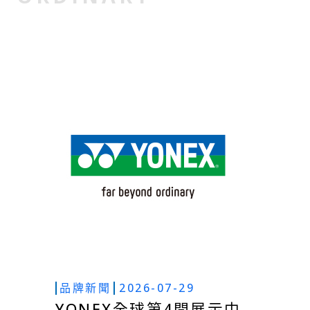
品牌新聞
2026-07-29
YONEX全球第4間展示中