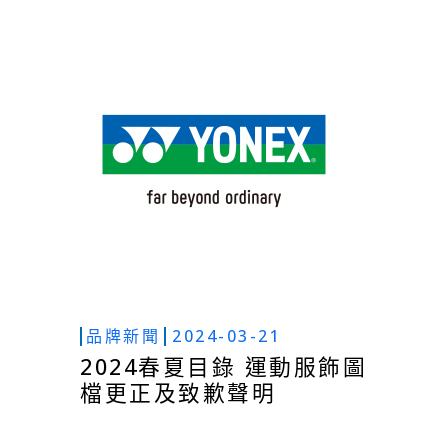
品牌新聞
2024-03-21
2024春夏目錄 運動服飾圖
檔更正及致歉聲明