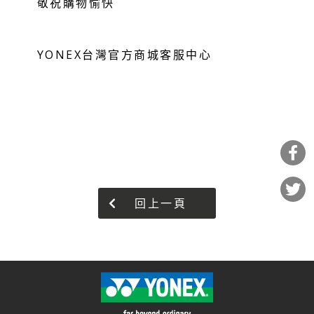
敬祝購物愉快
YONEX台灣官方商城客服中心
回上一頁