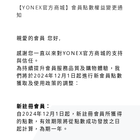
【YONEX官方商城】會員點數權益變更通
知
親愛的會員 您好,
感謝您一直以來對YONEX官方商城的支持
與信任。
為持續提升會員服務品質及購物體驗，我
們將於2024年12月1日起進行新會員點數
獲取及使用政策的調整：
新註冊會員：
自2024年12月1日起，新註冊會員所獲得
的點數，有效期限將從點數成功發放之日
起計算，為期一年。