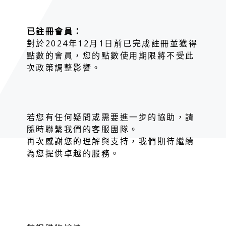
已註冊會員：
對於2024年12月1日前已完成註冊並獲得
點數的會員，您的點數使用期限將不受此
次政策調整影響。
若您有任何疑問或需要進一步的協助，請
隨時聯繫我們的客服團隊。
再次感謝您的理解與支持，我們期待繼續
為您提供卓越的服務。