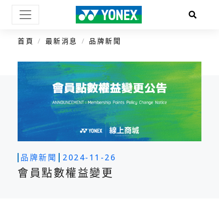
首頁
最新消息
品牌新聞
品牌新聞
2024-11-26
會員點數權益變更