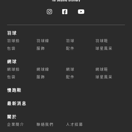
羽球
羽球拍
羽球線
羽球
羽球鞋
包袋
服飾
配件
球星風采
網球
網球拍
網球線
網球
網球鞋
包袋
服飾
配件
球星風采
慢跑鞋
最新消息
關於
企業簡介
聯絡我們
人才招募