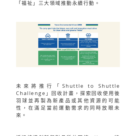
「福祉」三大領域推動永續行動。
未來將推行「Shuttle to Shuttle
Challenge」回收計畫，探索回收使用後
羽球並再製為新產品或其他資源的可能
性，在滿足當前運動需求的同時放眼未
來。