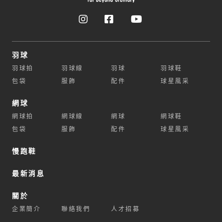
羽球
羽球拍
羽球線
羽球
羽球鞋
包袋
服飾
配件
球星風采
網球
網球拍
網球線
網球
網球鞋
包袋
服飾
配件
球星風采
慢跑鞋
最新消息
關於
企業簡介
聯絡我們
人才招募