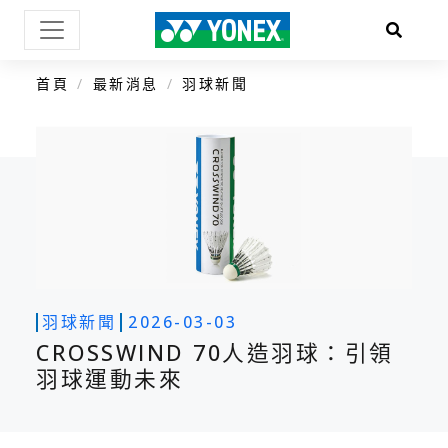
首頁
最新消息
羽球新聞
羽球新聞
2026-03-03
CROSSWIND 70人造羽球：引領
羽球運動未來