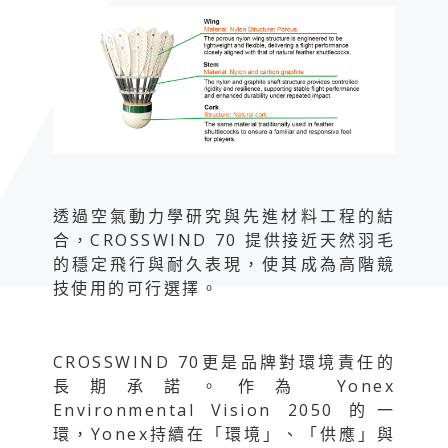
透過空氣動力學研究與先進材料工程的結
合，CROSSWIND 70 提供接近天然羽毛
的穩定飛行與耐久表現，使其成為高階競
技使用的可行選擇。
CROSSWIND 70更是品牌對環境責任的
長期承諾。作為 Yonex
Environmental Vision 2050 的一
環，Yonex持續在「環境」、「供應」與