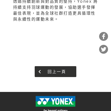
透過持續創新與對品質的堅持，Yonex 將
持續支持羽球運動的發展，協助選手發揮
最佳表現，並為全球社群打造更具循環性
與永續性的運動未來。
回上一頁