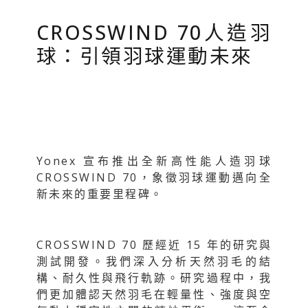
CROSSWIND 70人造羽
球：引領羽球運動未來
Yonex 宣布推出全新高性能人造羽球
CROSSWIND 70，象徵羽球運動邁向全
新未來的重要里程碑。
CROSSWIND 70 歷經近 15 年的研究與
測試開發。我們深入分析天然羽毛的結
構、耐久性與飛行軌跡。研究過程中，我
們更加體認天然羽毛在輕量性、強度與空