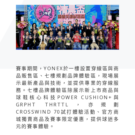
賽事期間，YONEX於一樓設置穿線區與商
品販售區、七樓規劃品牌體驗區，現場展
示最新產品與技術，並提供專業的穿線服
務。七樓品牌體驗區除展示新上市商品與
球鞋核心科技POWER CUSHION+與
GRPHT THRTTL，亦規劃
CROSSWIND 70試打體驗活動、官方商
城獨賣商品及賽事限定優惠，提供球迷多
元的賽事體驗。