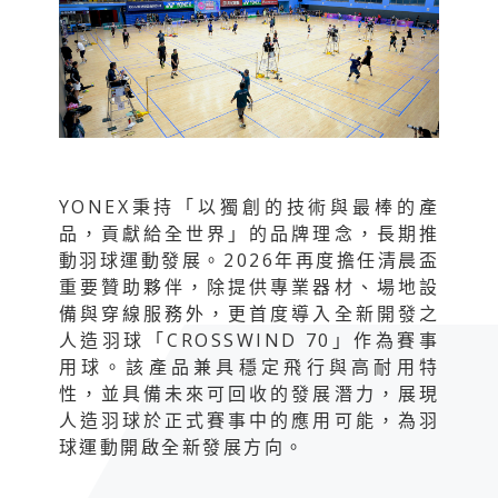
YONEX秉持「以獨創的技術與最棒的產
品，貢獻給全世界」的品牌理念，長期推
動羽球運動發展。2026年再度擔任清晨盃
重要贊助夥伴，除提供專業器材、場地設
備與穿線服務外，更首度導入全新開發之
人造羽球「CROSSWIND 70」作為賽事
用球。該產品兼具穩定飛行與高耐用特
性，並具備未來可回收的發展潛力，展現
人造羽球於正式賽事中的應用可能，為羽
球運動開啟全新發展方向。