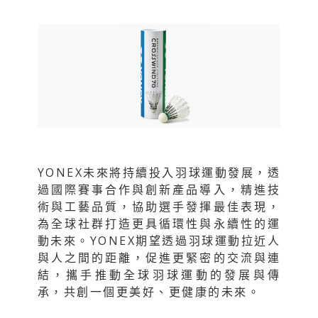
YONEX未來將持續投入羽球運動發展，透
過國際賽事合作與創新產品導入，精進技
術與工藝品質，協助選手發揮最佳表現，
為全球社群打造更具循環性與永續性的運
動未來。YONEX期望透過羽球運動拉近人
與人之間的距離，促進更緊密的交流與連
結，攜手推動全球羽球運動的發展與傳
承，共創一個更美好、更健康的未來。