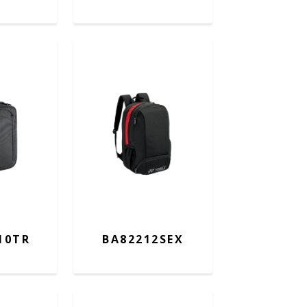
10TR
BA82212SEX