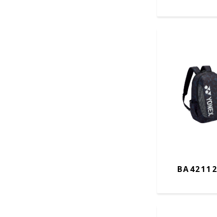
BA4211