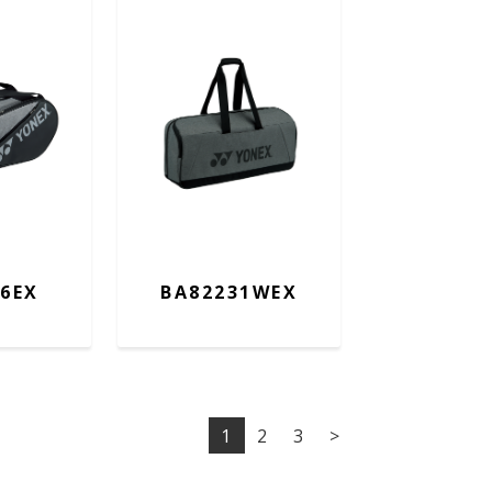
26EX
BA82231WEX
1
2
3
>