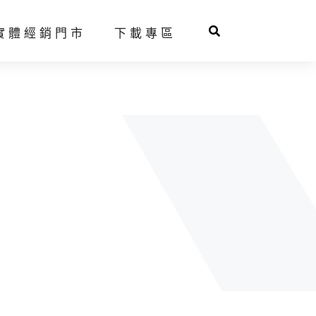
實體經銷門市
下載專區
球拍推薦系統
人才招募
羽球鞋
網球鞋