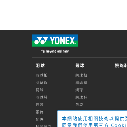
羽球
網球
慢跑
羽球拍
網球拍
羽球線
網球線
羽球
網球
羽球鞋
網球鞋
包袋
包袋
服飾
服飾
本網站使用相關技術以提供
配件
配件
同意我們使用第三方 Cooki
球星風采
球星風采