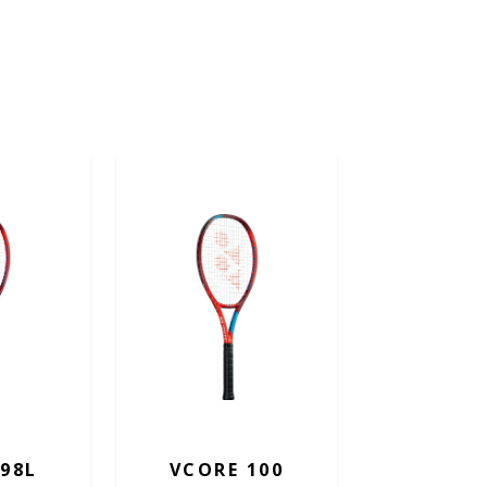
球星風采
球星風采
98L
VCORE 100