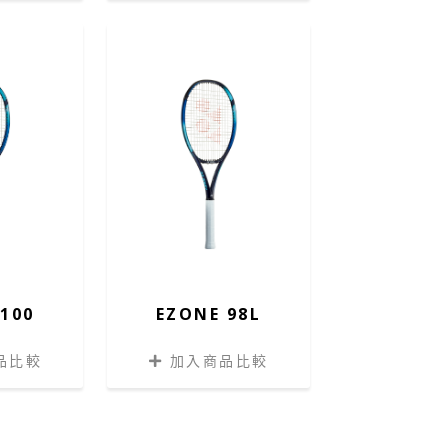
100
EZONE 98L
品比較
加入商品比較