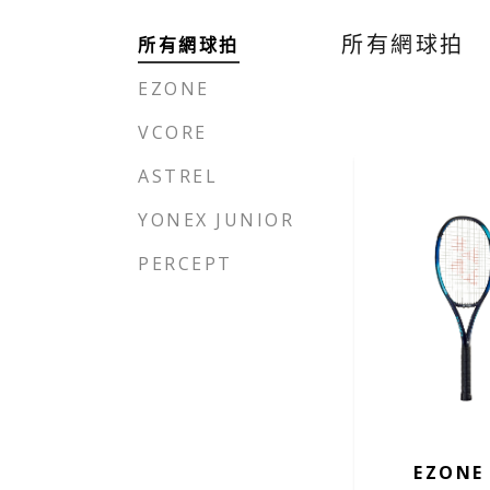
所有網球拍
所有網球拍
EZONE
包袋
包袋
VCORE
ASTREL
YONEX JUNIOR
PERCEPT
EZONE