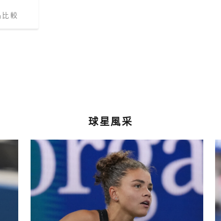
品比較
球星風采