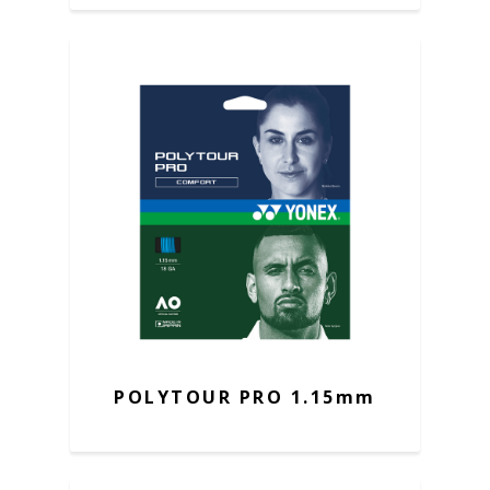
POLYTOUR PRO 1.15mm