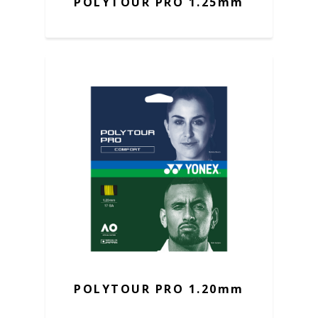
POLYTOUR PRO 1.25mm
POLYTOUR PRO 1.20mm