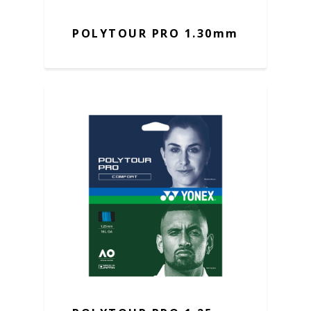
POLYTOUR PRO 1.30mm