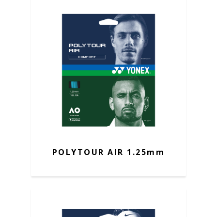
POLYTOUR AIR 1.25mm