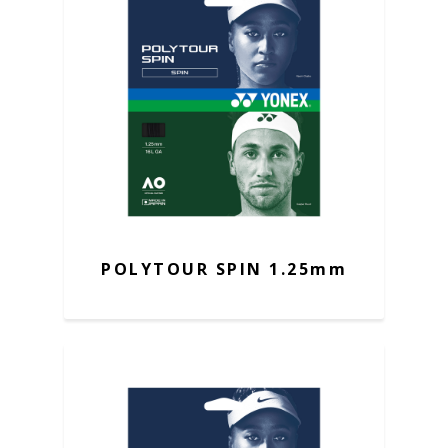
POLYTOUR SPIN 1.25mm