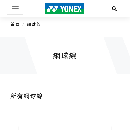
首頁
網球線
網球線
所有網球線