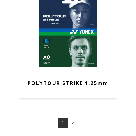
POLYTOUR STRIKE 1.25mm
1
>