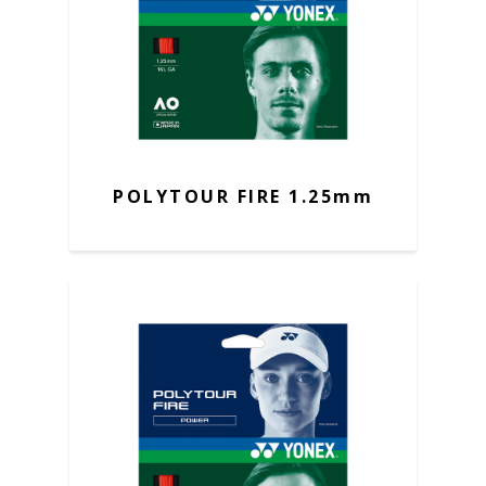
POLYTOUR FIRE 1.25mm