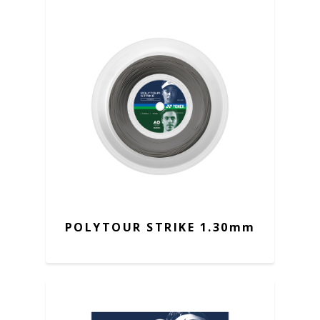
POLYTOUR STRIKE 1.30mm