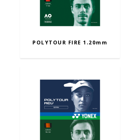
POLYTOUR FIRE 1.20mm