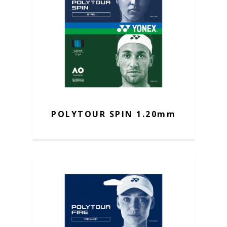
POLYTOUR SPIN 1.20mm