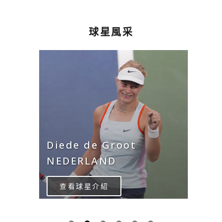
球星風采
Diede de Groot
NEDERLAND
查看球星介紹