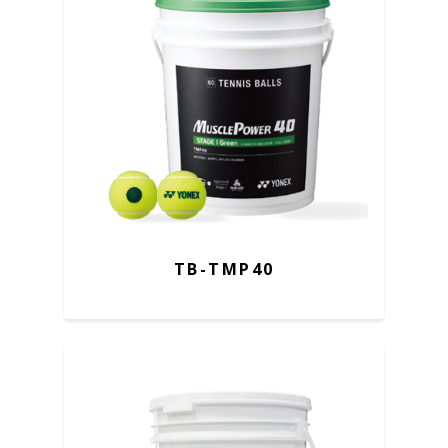
TB-TMP40