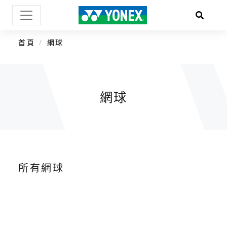
首頁
網球
網球
所有網球