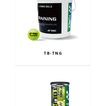
TB-TNG