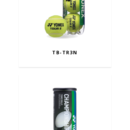
TB-TR3N