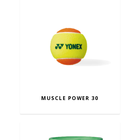
MUSCLE POWER 30