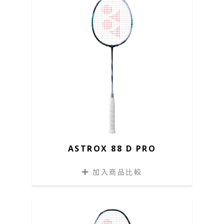
ASTROX 88 D PRO
加入商品比較