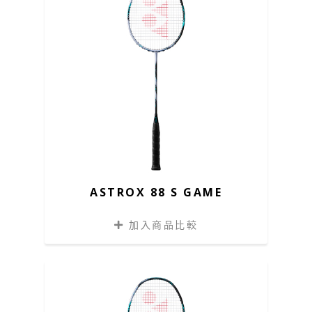
ASTROX 88 S GAME
加入商品比較