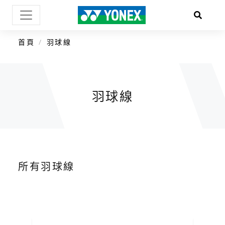
首頁
羽球線
羽球線
所有羽球線