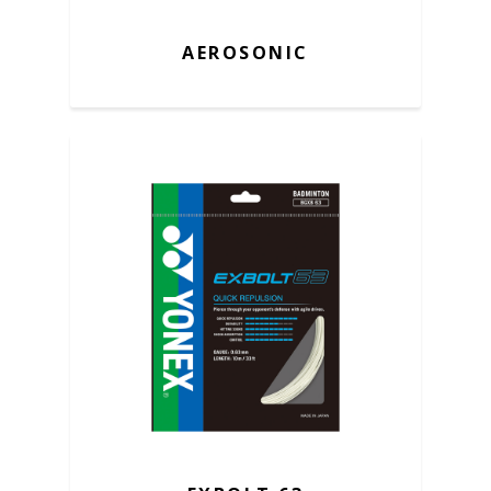
AEROSONIC