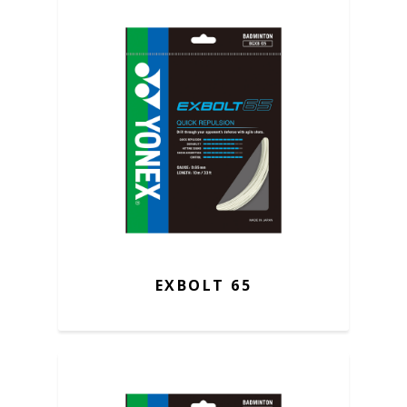
EXBOLT 65