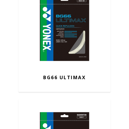
BG66 ULTIMAX