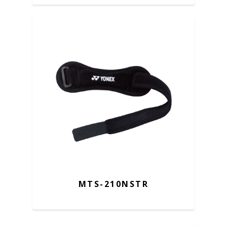
MTS-210NSTR