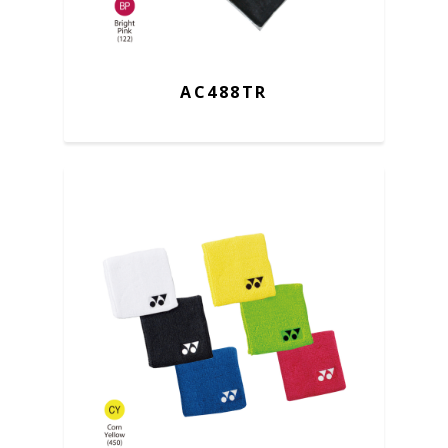
AC488TR