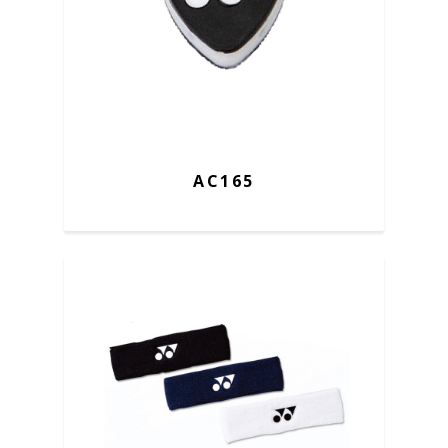
AC165