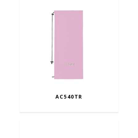
AC540TR