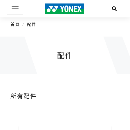
首頁
配件
配件
所有配件