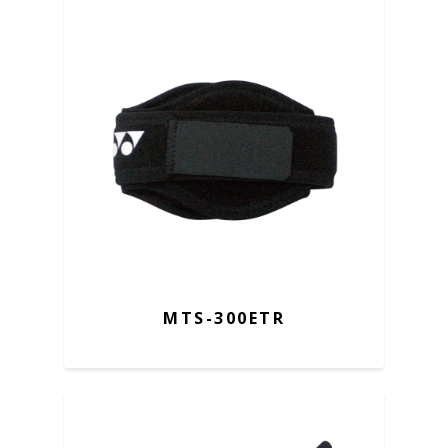
MTS-300ETR