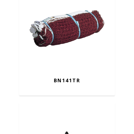
BN141TR