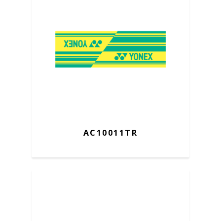
AC10011TR