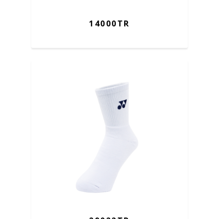
14000TR