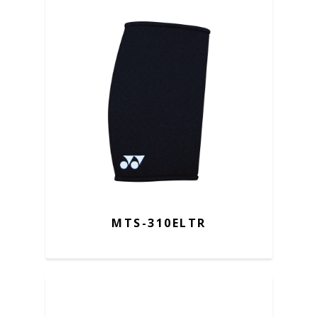
MTS-310ELTR