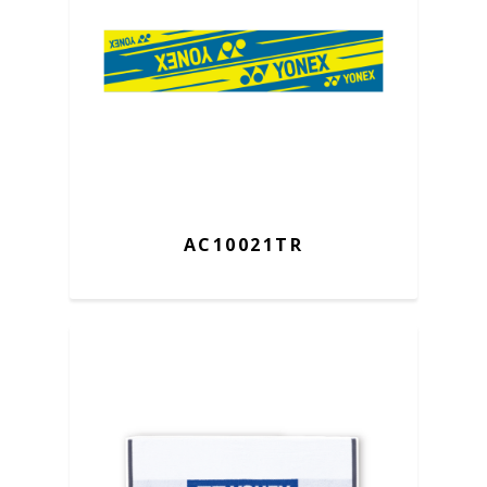
AC10021TR