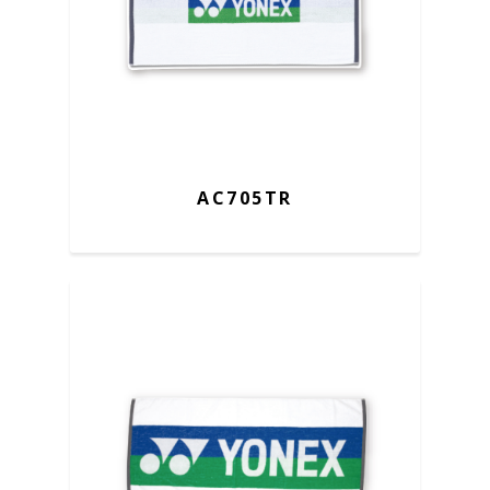
AC705TR