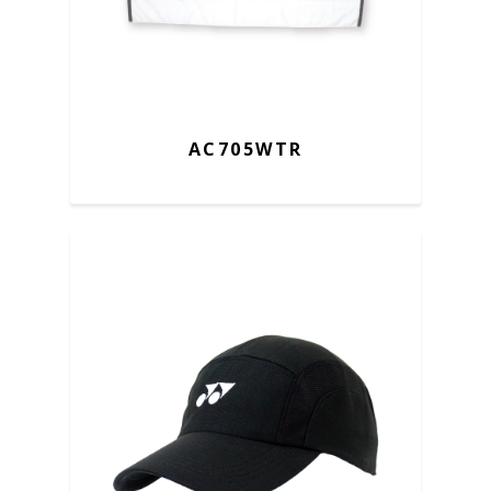
AC705WTR