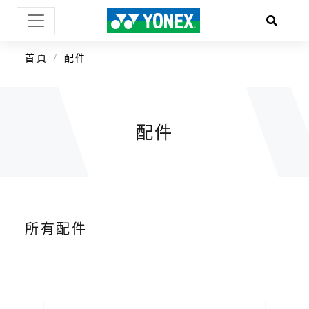
首頁
配件
配件
所有配件