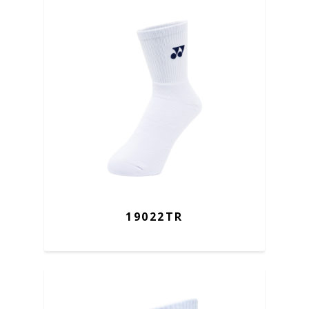
19022TR