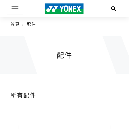
首頁
配件
配件
所有配件