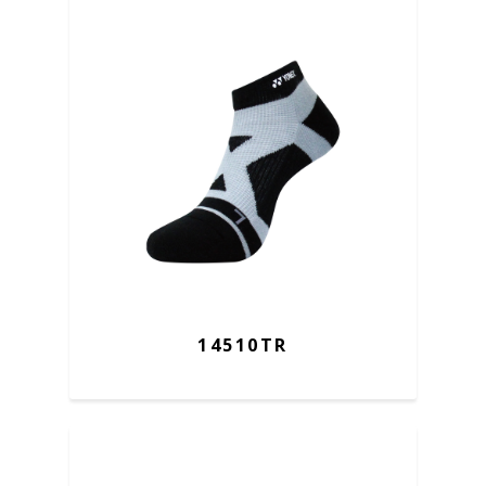
14510TR