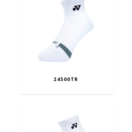
24500TR