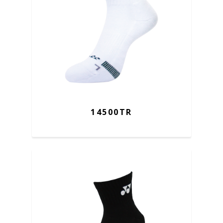
14500TR