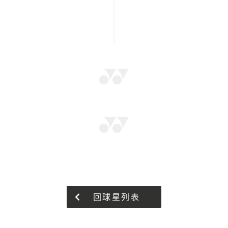
回球星列表