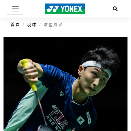
首頁
羽球
球星風采