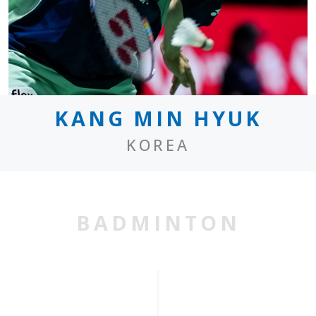
KANG MIN HYUK
KOREA
BADMINTON