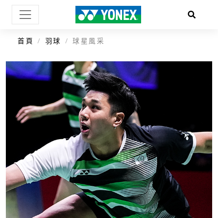
首頁
羽球
球星風采