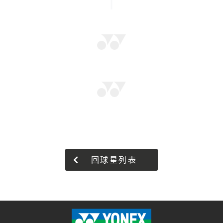
回球星列表