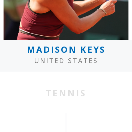
MADISON KEYS
UNITED STATES
TENNIS