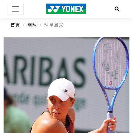
首頁
羽球
球星風采