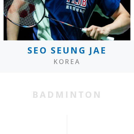
SEO SEUNG JAE
KOREA
BADMINTON