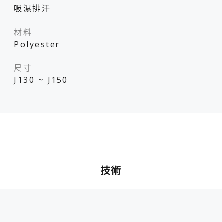
吸濕排汗
材料
Polyester
尺寸
J130 ~ J150
技術