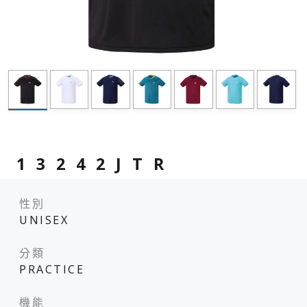
13242JTR
性別
UNISEX
分類
PRACTICE
機能