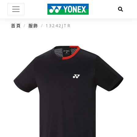
首頁
服飾
13242JTR