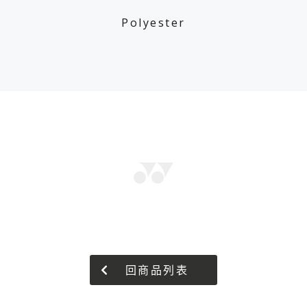
Polyester
回商品列表