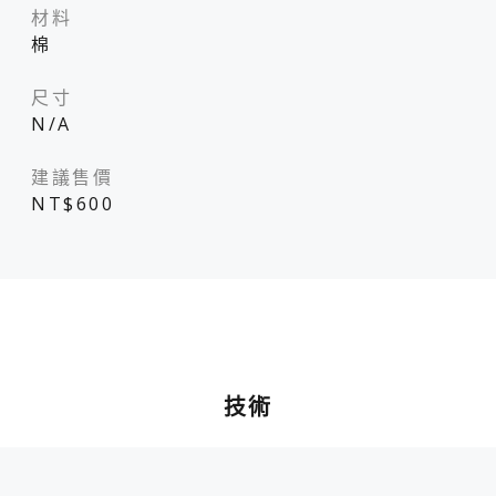
材料
棉
尺寸
N/A
建議售價
NT$600
技術