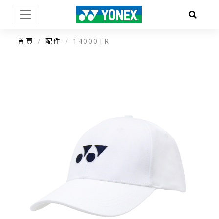
首頁
配件
14000TR