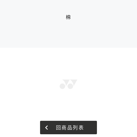
棉
回商品列表