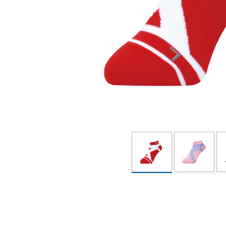
包袋
包袋