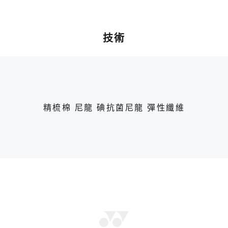
技術
精梳棉 尼龍 碘抗菌尼龍 彈性纖維