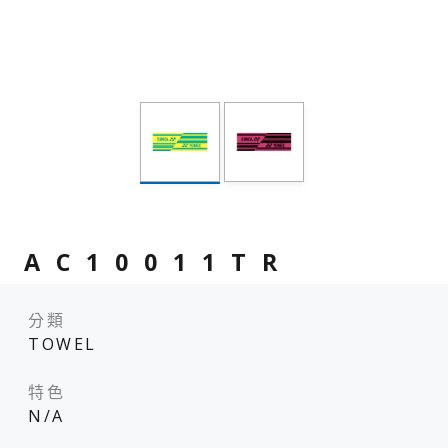
AC10011TR
分類
TOWEL
特色
N/A