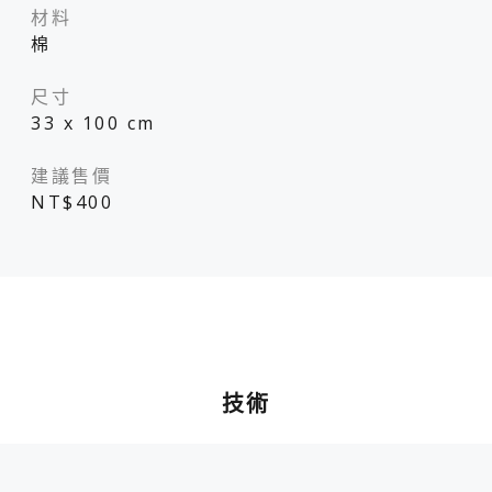
材料
棉
尺寸
33 x 100 cm
建議售價
NT$400
技術