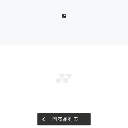
棉
回商品列表