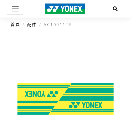
首頁
配件
AC10011TR