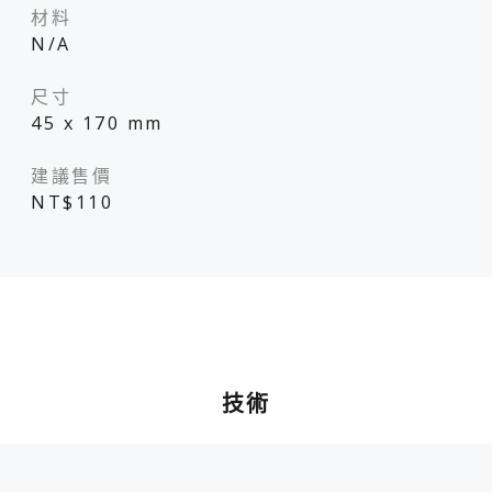
材料
N/A
尺寸
45 x 170 mm
建議售價
NT$110
技術