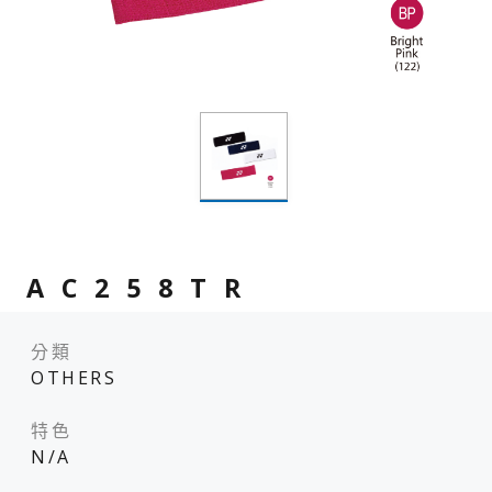
AC258TR
分類
OTHERS
特色
N/A