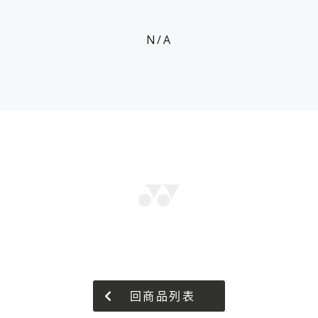
N/A
回商品列表