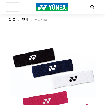
首頁
配件
AC258TR