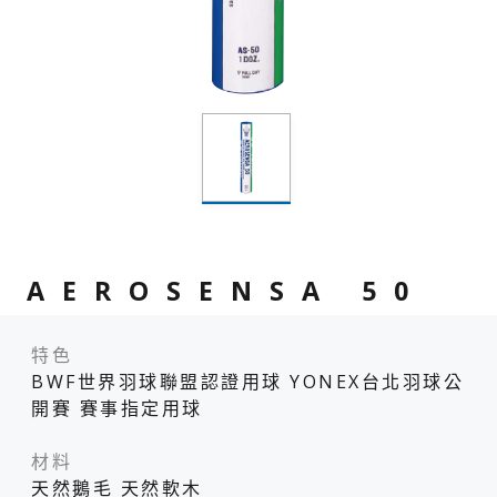
AEROSENSA 50
特色
BWF世界羽球聯盟認證用球 YONEX台北羽球公
開賽 賽事指定用球
材料
天然鵝毛 天然軟木