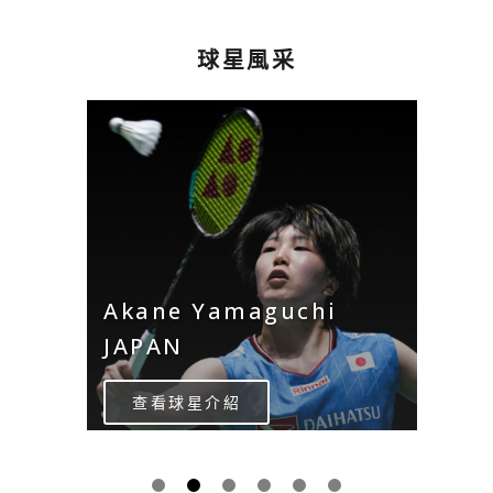
球星風采
Akane Yamaguchi
JAPAN
查看球星介紹