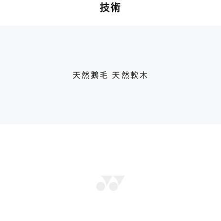
技術
天然鵝毛 天然軟木