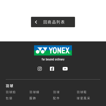
回商品列表
羽球
羽球拍
羽球線
羽球
羽球鞋
包袋
服飾
配件
球星風采