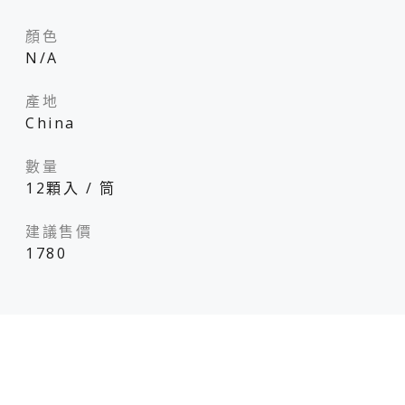
顏色
N/A
產地
China
數量
12顆入 / 筒
建議售價
1780