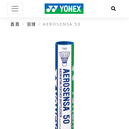
首頁
羽球
AEROSENSA 50