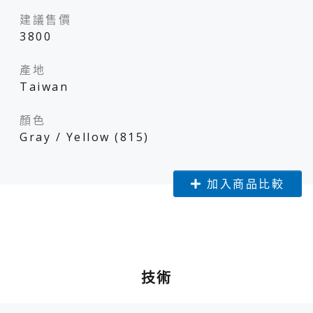
建議售價
3800
產地
Taiwan
顏色
Gray / Yellow (815)
加入商品比較
技術