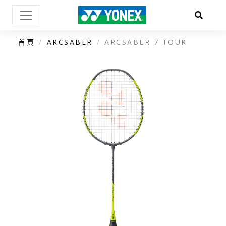
首頁
ARCSABER
ARCSABER 7 TOUR