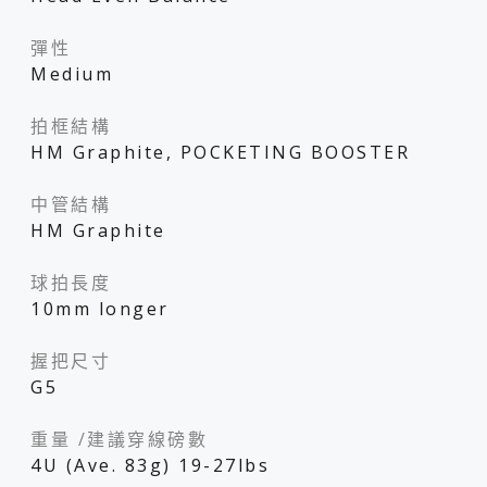
彈性
Medium
拍框結構
HM Graphite, POCKETING BOOSTER
中管結構
HM Graphite
球拍長度
10mm longer
握把尺寸
G5
重量 /建議穿線磅數
4U (Ave. 83g) 19-27lbs