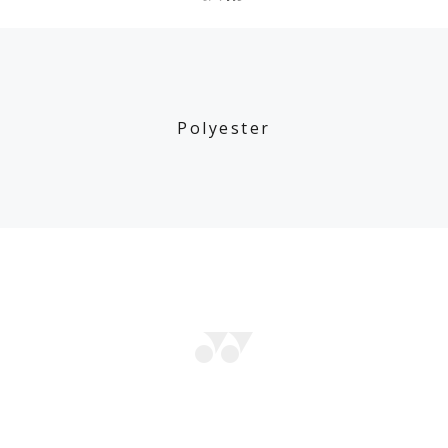
Polyester