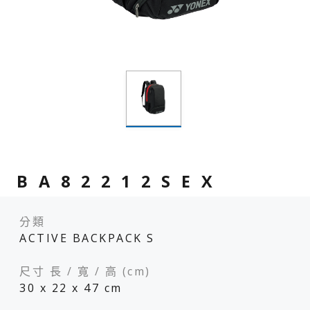
BA82212SEX
分類
ACTIVE BACKPACK S
尺寸 長 / 寬 / 高 (cm)
30 x 22 x 47 cm