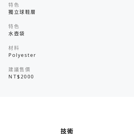
特色
獨立球鞋層
特色
水壺袋
材料
Polyester
建議售價
NT$2000
技術