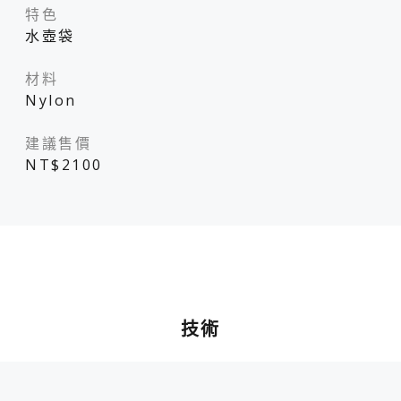
特色
水壺袋
材料
Nylon
建議售價
NT$2100
技術