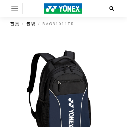
首頁
包袋
BAG31011TR