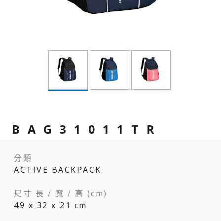
BAG31011TR
分類
ACTIVE BACKPACK
尺寸 長 / 寬 / 高 (cm)
49 x 32 x 21 cm