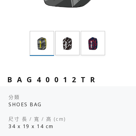
BAG40012TR
分類
SHOES BAG
尺寸 長 / 寬 / 高 (cm)
34 x 19 x 14 cm