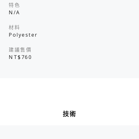
特色
N/A
材料
Polyester
建議售價
NT$760
技術