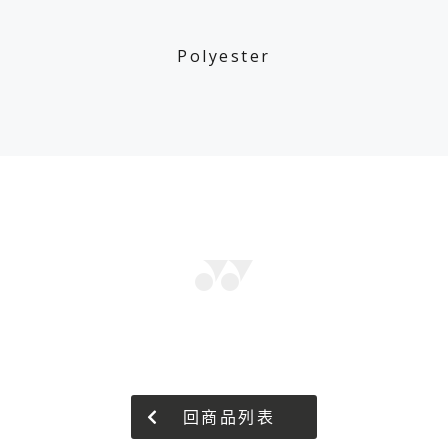
Polyester
回商品列表