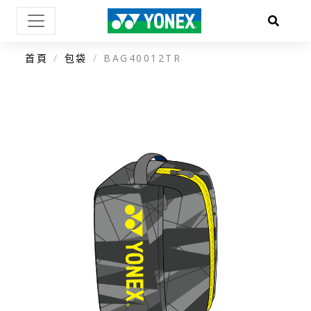
首頁
包袋
BAG40012TR