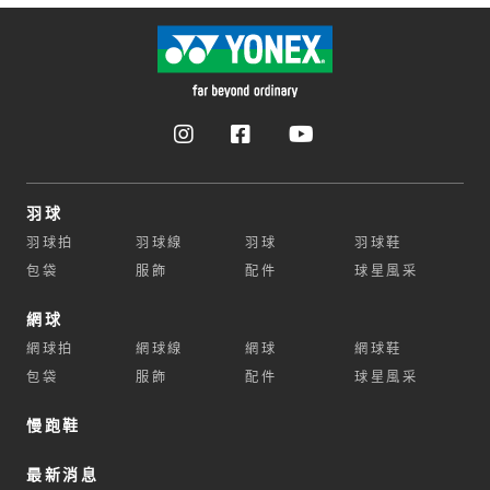
羽球
羽球拍
羽球線
羽球
羽球鞋
包袋
服飾
配件
球星風采
網球
網球拍
網球線
網球
網球鞋
包袋
服飾
配件
球星風采
慢跑鞋
最新消息