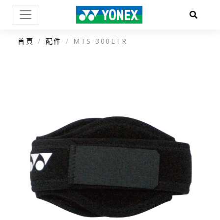
首頁
配件
MTS-300ETR