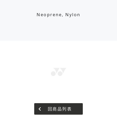
Neoprene, Nylon
回商品列表