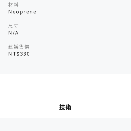
材料
Neoprene
尺寸
N/A
建議售價
NT$330
技術