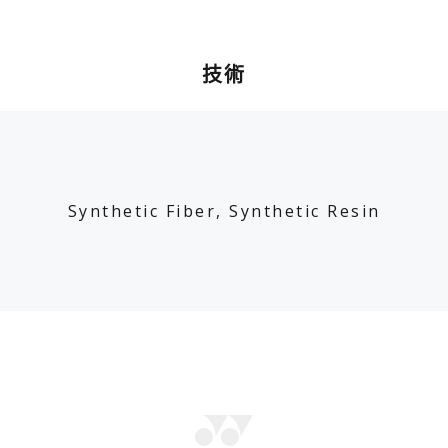
技術
Synthetic Fiber, Synthetic Resin