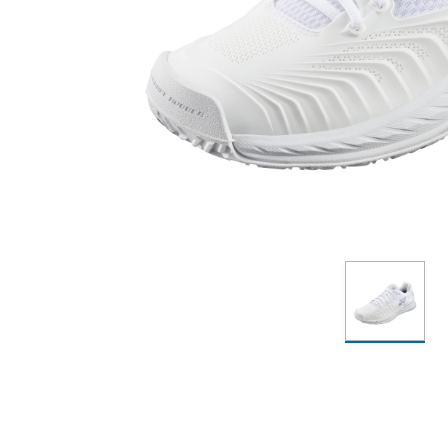
包袋
包袋