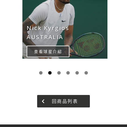
Nick Kyrgios
AUSTRALIA
查看球星介紹
回商品列表