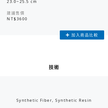
23.0~25.5 cm
建議售價
NT$3600
加入商品比較
技術
Synthetic Fiber, Synthetic Resin