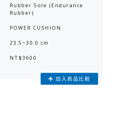
Rubber Sole (Endurance
Rubber)
POWER CUSHION
球星風采
球星風采
23.5~30.0 cm
NT$3600
加入商品比較