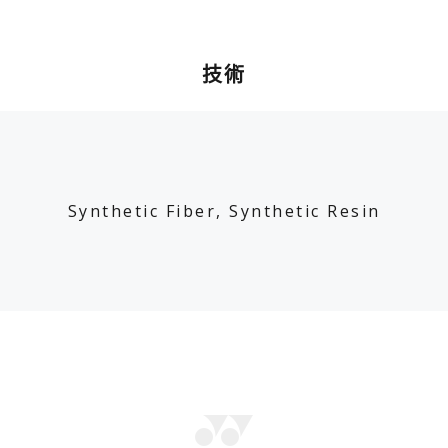
技術
Synthetic Fiber, Synthetic Resin