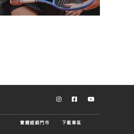
實體經銷門市
下載專區