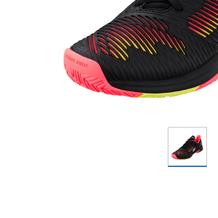
包袋
包袋