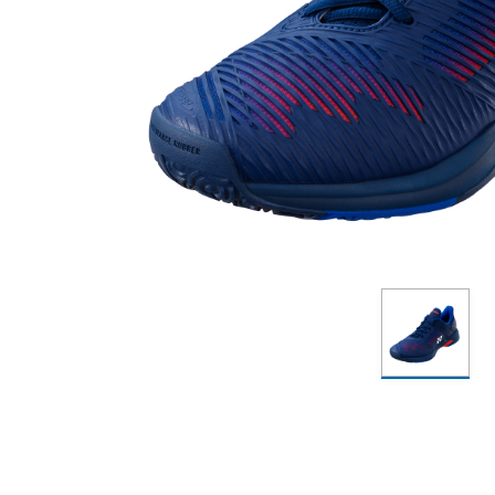
包袋
包袋