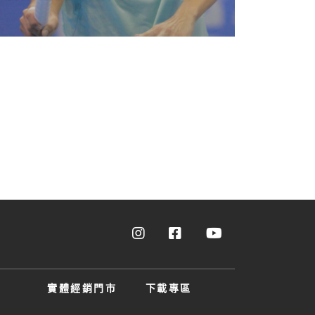
實體經銷門市
下載專區