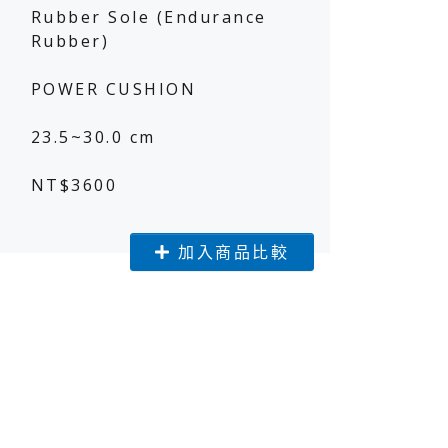
Rubber Sole (Endurance
Rubber)
POWER CUSHION
球星風采
球星風采
23.5~30.0 cm
NT$3600
加入商品比較