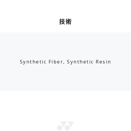
技術
Synthetic Fiber, Synthetic Resin