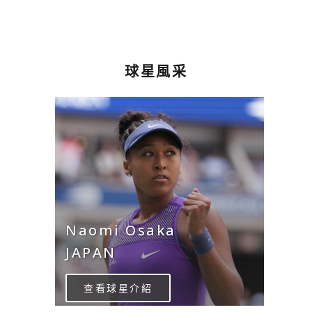
球星風采
Naomi Osaka
JAPAN
查看球星介紹