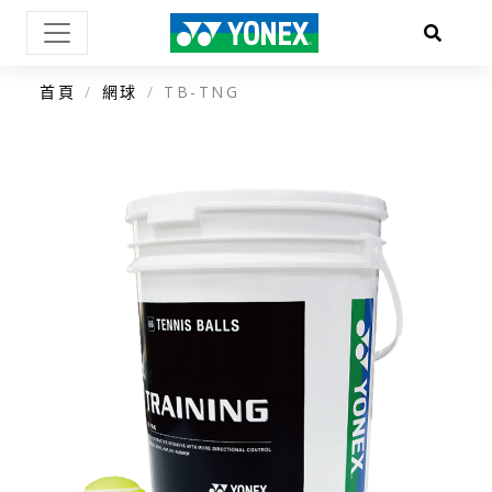
首頁
網球
TB-TNG