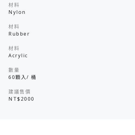
材料
Nylon
材料
Rubber
材料
Acrylic
數量
60顆入/ 桶
建議售價
NT$2000