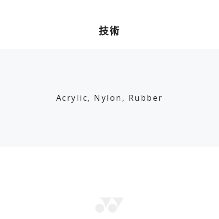
技術
Acrylic, Nylon, Rubber