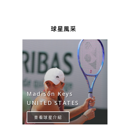
球星風采
Madison Keys
UNITED STATES
查看球星介紹