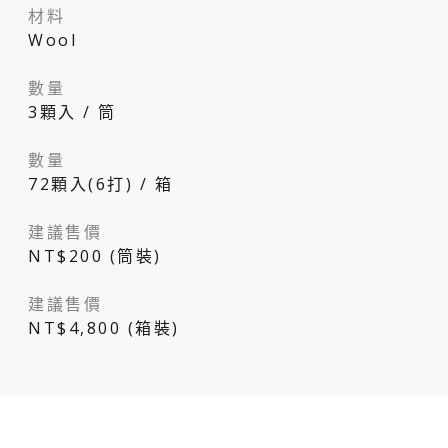
材料
Wool
數量
3顆入 / 筒
數量
72顆入(6打) / 箱
建議售價
NT$200 (筒裝)
建議售價
NT$4,800 (箱裝)