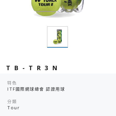
TB-TR3N
特色
ITF國際網球總會 認證用球
分類
Tour