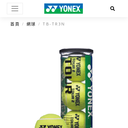
首頁
網球
TB-TR3N