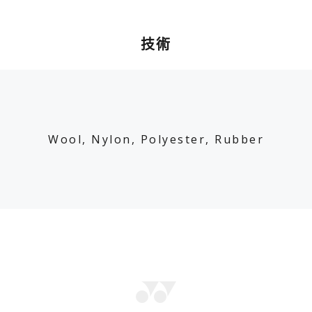
技術
Wool, Nylon, Polyester, Rubber