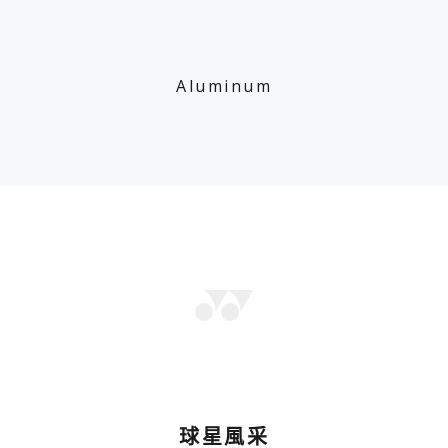
Aluminum
球星風采