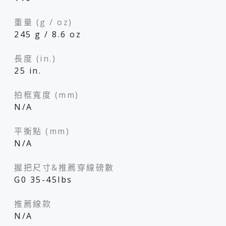
重量 (g / oz)
245 g / 8.6 oz
長度 (in.)
25 in.
拍框寬度 (mm)
N/A
平衡點 (mm)
N/A
握把尺寸&推薦穿線磅數
G0 35-45lbs
推薦線款
N/A