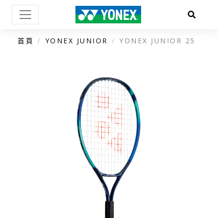
首頁
YONEX JUNIOR
YONEX JUNIOR 25