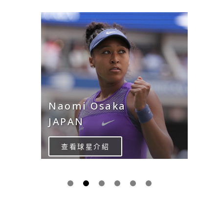
Naomi Osaka
JAPAN
查看球星介紹