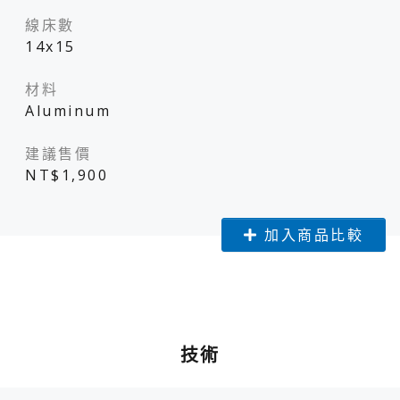
線床數
14x15
材料
Aluminum
建議售價
NT$1,900
加入商品比較
技術